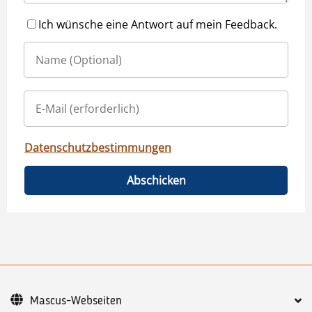
Ich wünsche eine Antwort auf mein Feedback.
Datenschutzbestimmungen
Abschicken
Mascus-Webseiten