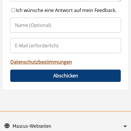
Ich wünsche eine Antwort auf mein Feedback.
Datenschutzbestimmungen
Abschicken
Mascus-Webseiten