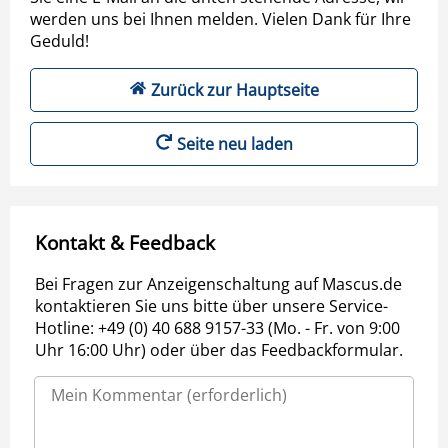
werden uns bei Ihnen melden. Vielen Dank für Ihre
Geduld!
Zurück zur Hauptseite
Seite neu laden
Kontakt & Feedback
Bei Fragen zur Anzeigenschaltung auf Mascus.de
kontaktieren Sie uns bitte über unsere Service-
Hotline: +49 (0) 40 688 9157-33 (Mo. - Fr. von 9:00
Uhr 16:00 Uhr) oder über das Feedbackformular.