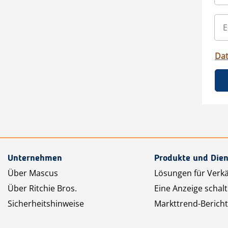
Da
Unternehmen
Produkte und Dien
Über Mascus
Lösungen für Verk
Über Ritchie Bros.
Eine Anzeige schal
Sicherheitshinweise
Markttrend-Bericht