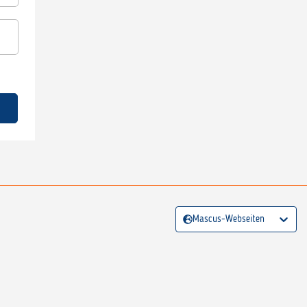
Mascus-Webseiten