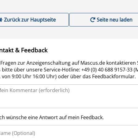
Zurück zur Hauptseite
Seite neu laden
ntakt & Feedback
 Fragen zur Anzeigenschaltung auf Mascus.de kontaktieren 
 bitte über unsere Service-Hotline: +49 (0) 40 688 9157-33 (
r. von 9:00 Uhr 16:00 Uhr) oder über das Feedbackformular.
Ich wünsche eine Antwort auf mein Feedback.