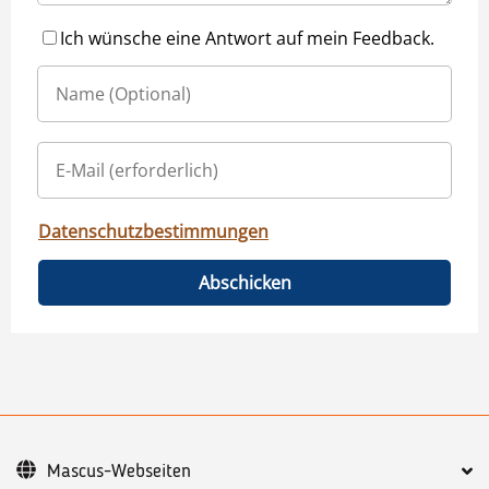
Ich wünsche eine Antwort auf mein Feedback.
Datenschutzbestimmungen
Abschicken
Mascus-Webseiten