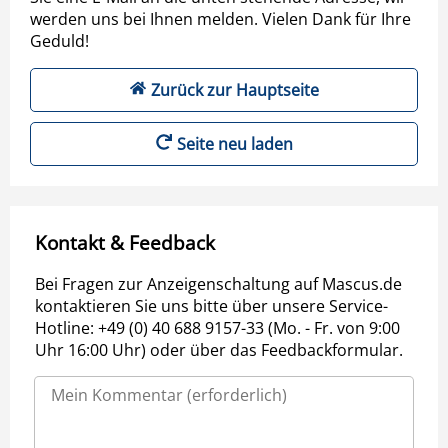
werden uns bei Ihnen melden. Vielen Dank für Ihre
Geduld!
Zurück zur Hauptseite
Seite neu laden
Kontakt & Feedback
Bei Fragen zur Anzeigenschaltung auf Mascus.de
kontaktieren Sie uns bitte über unsere Service-
Hotline: +49 (0) 40 688 9157-33 (Mo. - Fr. von 9:00
Uhr 16:00 Uhr) oder über das Feedbackformular.