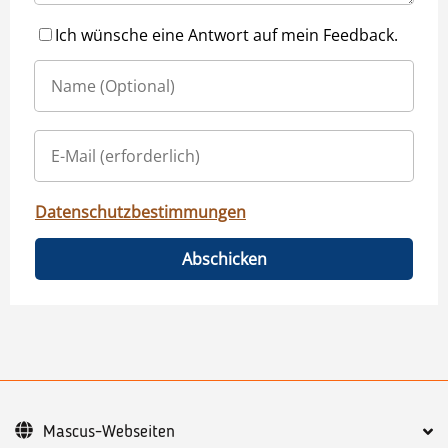
Ich wünsche eine Antwort auf mein Feedback.
Datenschutzbestimmungen
Abschicken
Mascus-Webseiten