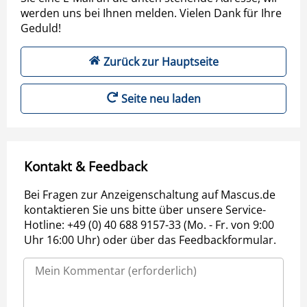
werden uns bei Ihnen melden. Vielen Dank für Ihre
Geduld!
Zurück zur Hauptseite
Seite neu laden
Kontakt & Feedback
Bei Fragen zur Anzeigenschaltung auf Mascus.de
kontaktieren Sie uns bitte über unsere Service-
Hotline: +49 (0) 40 688 9157-33 (Mo. - Fr. von 9:00
Uhr 16:00 Uhr) oder über das Feedbackformular.