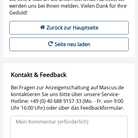
werden uns bei Ihnen melden. Vielen Dank für Ihre
Geduld!
Zurück zur Hauptseite
Seite neu laden
Kontakt & Feedback
Bei Fragen zur Anzeigenschaltung auf Mascus.de
kontaktieren Sie uns bitte über unsere Service-
Hotline: +49 (0) 40 688 9157-33 (Mo. - Fr. von 9:00
Uhr 16:00 Uhr) oder über das Feedbackformular.