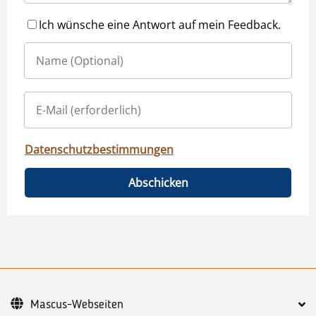
Ich wünsche eine Antwort auf mein Feedback.
Datenschutzbestimmungen
Abschicken
Mascus-Webseiten