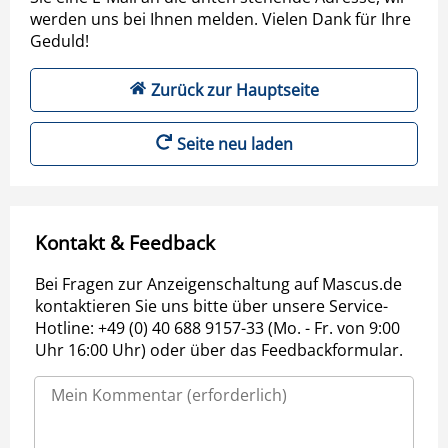
werden uns bei Ihnen melden. Vielen Dank für Ihre
Geduld!
Zurück zur Hauptseite
Seite neu laden
Kontakt & Feedback
Bei Fragen zur Anzeigenschaltung auf Mascus.de
kontaktieren Sie uns bitte über unsere Service-
Hotline: +49 (0) 40 688 9157-33 (Mo. - Fr. von 9:00
Uhr 16:00 Uhr) oder über das Feedbackformular.