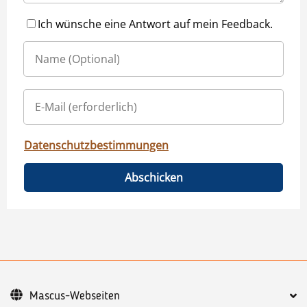
Ich wünsche eine Antwort auf mein Feedback.
Datenschutzbestimmungen
Abschicken
Mascus-Webseiten