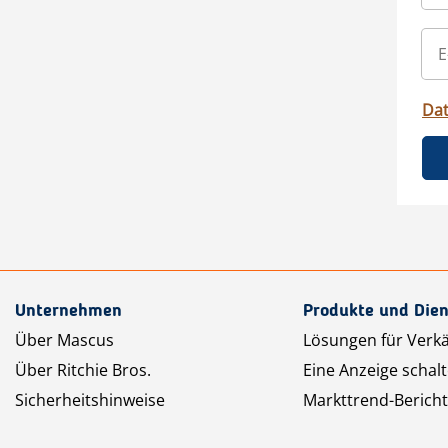
Da
Unternehmen
Produkte und Dien
Über Mascus
Lösungen für Verk
Über Ritchie Bros.
Eine Anzeige schal
Sicherheitshinweise
Markttrend-Bericht