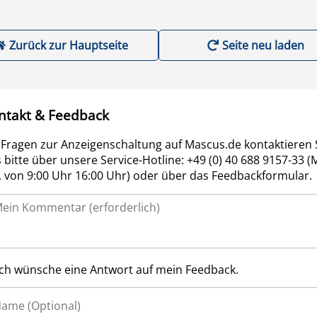
Zurück zur Hauptseite
Seite neu laden
ntakt & Feedback
 Fragen zur Anzeigenschaltung auf Mascus.de kontaktieren 
 bitte über unsere Service-Hotline: +49 (0) 40 688 9157-33 (
r. von 9:00 Uhr 16:00 Uhr) oder über das Feedbackformular.
Ich wünsche eine Antwort auf mein Feedback.