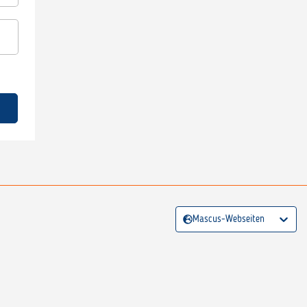
Mascus-Webseiten