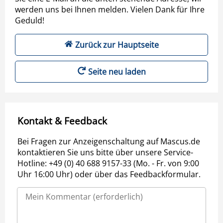
werden uns bei Ihnen melden. Vielen Dank für Ihre
Geduld!
Zurück zur Hauptseite
Seite neu laden
Kontakt & Feedback
Bei Fragen zur Anzeigenschaltung auf Mascus.de
kontaktieren Sie uns bitte über unsere Service-
Hotline: +49 (0) 40 688 9157-33 (Mo. - Fr. von 9:00
Uhr 16:00 Uhr) oder über das Feedbackformular.