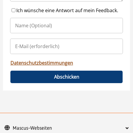
Ich wünsche eine Antwort auf mein Feedback.
Datenschutzbestimmungen
Abschicken
Mascus-Webseiten