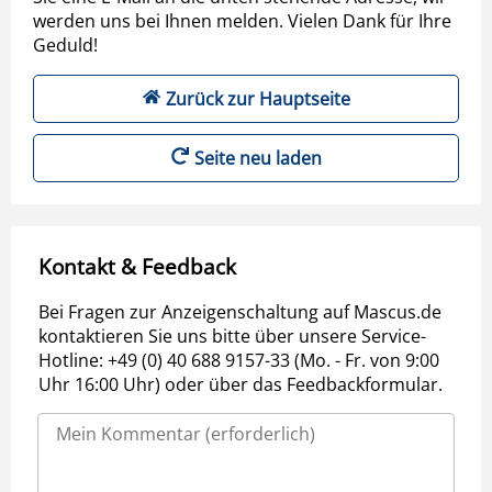
werden uns bei Ihnen melden. Vielen Dank für Ihre
Geduld!
Zurück zur Hauptseite
Seite neu laden
Kontakt & Feedback
Bei Fragen zur Anzeigenschaltung auf Mascus.de
kontaktieren Sie uns bitte über unsere Service-
Hotline: +49 (0) 40 688 9157-33 (Mo. - Fr. von 9:00
Uhr 16:00 Uhr) oder über das Feedbackformular.