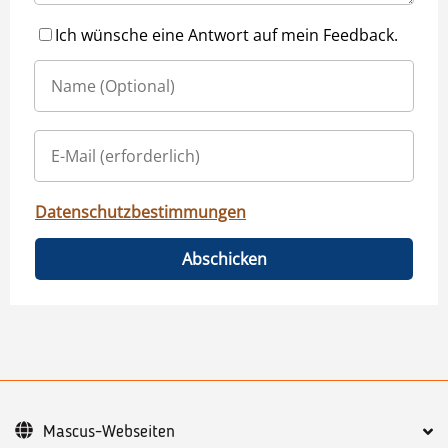
Ich wünsche eine Antwort auf mein Feedback.
Datenschutzbestimmungen
Abschicken
Mascus-Webseiten