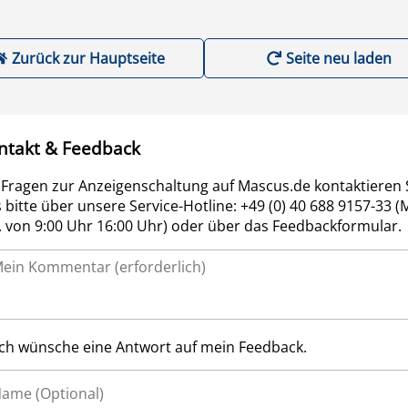
Zurück zur Hauptseite
Seite neu laden
ntakt & Feedback
 Fragen zur Anzeigenschaltung auf Mascus.de kontaktieren 
 bitte über unsere Service-Hotline: +49 (0) 40 688 9157-33 (
r. von 9:00 Uhr 16:00 Uhr) oder über das Feedbackformular.
Ich wünsche eine Antwort auf mein Feedback.