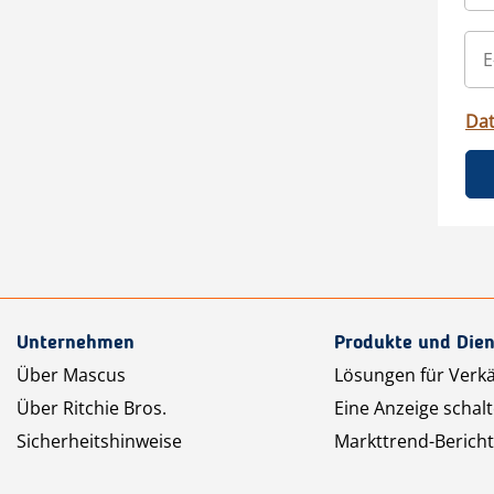
Da
Unternehmen
Produkte und Dien
Über Mascus
Lösungen für Verk
Über Ritchie Bros.
Eine Anzeige schal
Sicherheitshinweise
Markttrend-Bericht