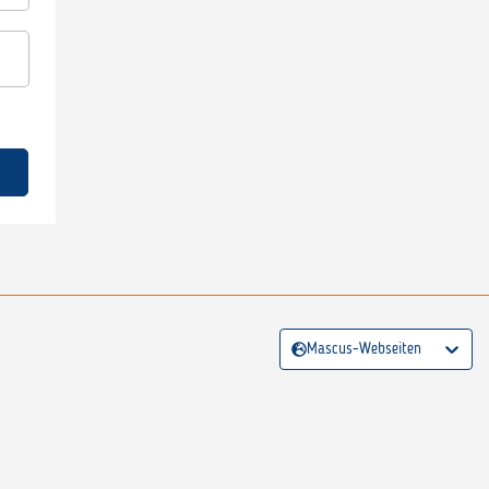
Mascus-Webseiten