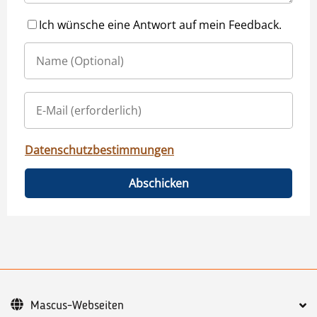
Ich wünsche eine Antwort auf mein Feedback.
Datenschutzbestimmungen
Abschicken
Mascus-Webseiten