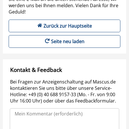
werden uns bei Ihnen melden. Vielen Dank für Ihre
Geduld!
Zurück zur Hauptseite
Seite neu laden
Kontakt & Feedback
Bei Fragen zur Anzeigenschaltung auf Mascus.de
kontaktieren Sie uns bitte über unsere Service-
Hotline: +49 (0) 40 688 9157-33 (Mo. - Fr. von 9:00
Uhr 16:00 Uhr) oder über das Feedbackformular.