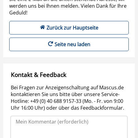
werden uns bei Ihnen melden. Vielen Dank für Ihre
Geduld!
Zurück zur Hauptseite
Seite neu laden
Kontakt & Feedback
Bei Fragen zur Anzeigenschaltung auf Mascus.de
kontaktieren Sie uns bitte über unsere Service-
Hotline: +49 (0) 40 688 9157-33 (Mo. - Fr. von 9:00
Uhr 16:00 Uhr) oder über das Feedbackformular.