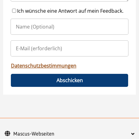
Ich wünsche eine Antwort auf mein Feedback.
Datenschutzbestimmungen
Abschicken
Mascus-Webseiten