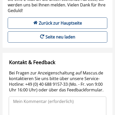
werden uns bei Ihnen melden. Vielen Dank für Ihre
Geduld!
Zurück zur Hauptseite
Seite neu laden
Kontakt & Feedback
Bei Fragen zur Anzeigenschaltung auf Mascus.de
kontaktieren Sie uns bitte über unsere Service-
Hotline: +49 (0) 40 688 9157-33 (Mo. - Fr. von 9:00
Uhr 16:00 Uhr) oder über das Feedbackformular.