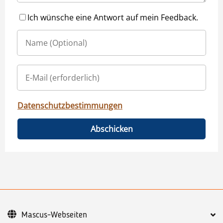
Ich wünsche eine Antwort auf mein Feedback.
Datenschutzbestimmungen
Abschicken
Mascus-Webseiten