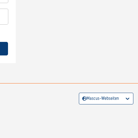
Mascus-Webseiten