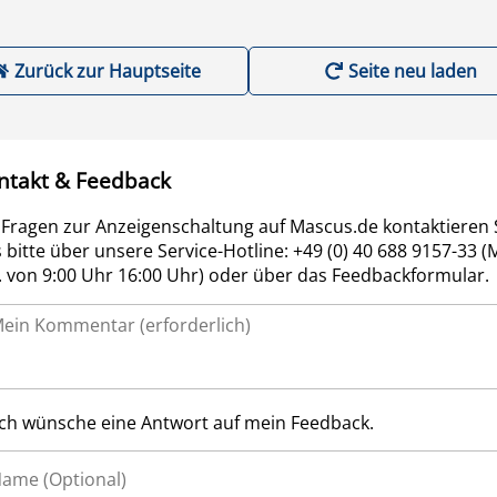
Zurück zur Hauptseite
Seite neu laden
ntakt & Feedback
 Fragen zur Anzeigenschaltung auf Mascus.de kontaktieren 
 bitte über unsere Service-Hotline: +49 (0) 40 688 9157-33 (
r. von 9:00 Uhr 16:00 Uhr) oder über das Feedbackformular.
Ich wünsche eine Antwort auf mein Feedback.