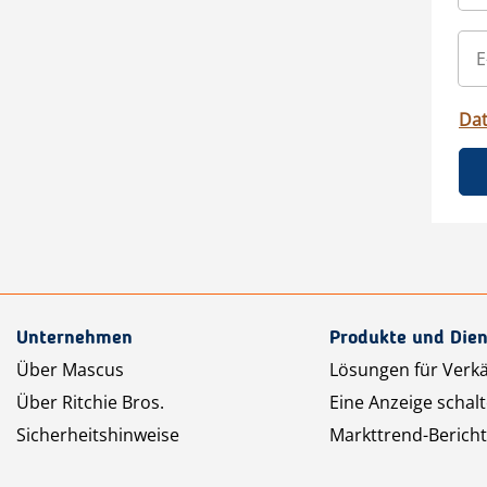
Da
Unternehmen
Produkte und Dien
Über Mascus
Lösungen für Verk
Über Ritchie Bros.
Eine Anzeige schal
Sicherheitshinweise
Markttrend-Bericht