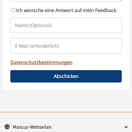
Ich wünsche eine Antwort auf mein Feedback.
Datenschutzbestimmungen
Abschicken
Mascus-Webseiten