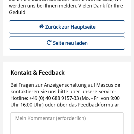
werden uns bei Ihnen melden. Vielen Dank für Ihre
Geduld!
Zurück zur Hauptseite
Seite neu laden
Kontakt & Feedback
Bei Fragen zur Anzeigenschaltung auf Mascus.de
kontaktieren Sie uns bitte über unsere Service-
Hotline: +49 (0) 40 688 9157-33 (Mo. - Fr. von 9:00
Uhr 16:00 Uhr) oder über das Feedbackformular.