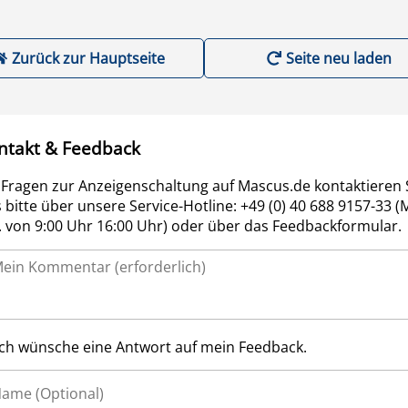
Zurück zur Hauptseite
Seite neu laden
ntakt & Feedback
 Fragen zur Anzeigenschaltung auf Mascus.de kontaktieren 
 bitte über unsere Service-Hotline: +49 (0) 40 688 9157-33 (
r. von 9:00 Uhr 16:00 Uhr) oder über das Feedbackformular.
Ich wünsche eine Antwort auf mein Feedback.