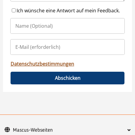
Ich wünsche eine Antwort auf mein Feedback.
Datenschutzbestimmungen
Abschicken
Mascus-Webseiten