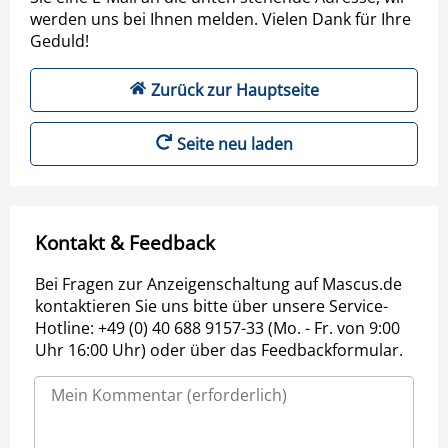
werden uns bei Ihnen melden. Vielen Dank für Ihre
Geduld!
Zurück zur Hauptseite
Seite neu laden
Kontakt & Feedback
Bei Fragen zur Anzeigenschaltung auf Mascus.de
kontaktieren Sie uns bitte über unsere Service-
Hotline: +49 (0) 40 688 9157-33 (Mo. - Fr. von 9:00
Uhr 16:00 Uhr) oder über das Feedbackformular.