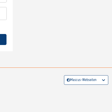
Mascus-Webseiten