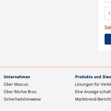
Da
Unternehmen
Produkte und Dien
Über Mascus
Lösungen für Verk
Über Ritchie Bros.
Eine Anzeige schal
Sicherheitshinweise
Markttrend-Bericht