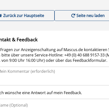
Zurück zur Hauptseite
Seite neu laden
ntakt & Feedback
 Fragen zur Anzeigenschaltung auf Mascus.de kontaktieren 
 bitte über unsere Service-Hotline: +49 (0) 40 688 9157-33 (
r. von 9:00 Uhr 16:00 Uhr) oder über das Feedbackformular.
Ich wünsche eine Antwort auf mein Feedback.