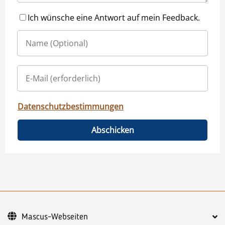
Ich wünsche eine Antwort auf mein Feedback.
Datenschutzbestimmungen
Abschicken
Mascus-Webseiten