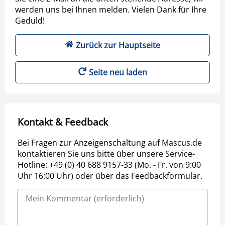
werden uns bei Ihnen melden. Vielen Dank für Ihre
Geduld!
Zurück zur Hauptseite
Seite neu laden
Kontakt & Feedback
Bei Fragen zur Anzeigenschaltung auf Mascus.de
kontaktieren Sie uns bitte über unsere Service-
Hotline: +49 (0) 40 688 9157-33 (Mo. - Fr. von 9:00
Uhr 16:00 Uhr) oder über das Feedbackformular.