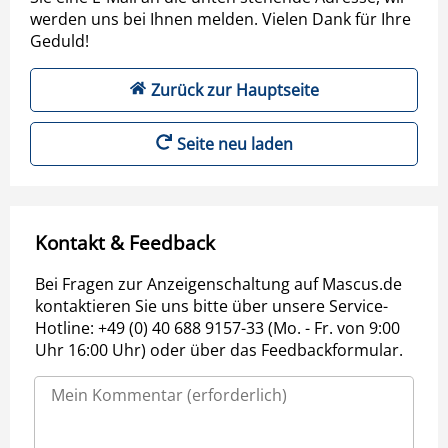
werden uns bei Ihnen melden. Vielen Dank für Ihre
Geduld!
Zurück zur Hauptseite
Seite neu laden
Kontakt & Feedback
Bei Fragen zur Anzeigenschaltung auf Mascus.de
kontaktieren Sie uns bitte über unsere Service-
Hotline: +49 (0) 40 688 9157-33 (Mo. - Fr. von 9:00
Uhr 16:00 Uhr) oder über das Feedbackformular.