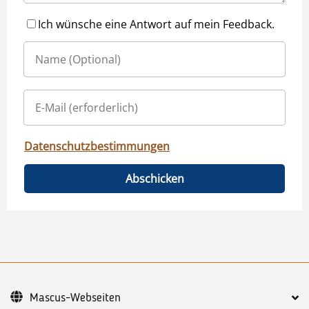
Ich wünsche eine Antwort auf mein Feedback.
Datenschutzbestimmungen
Abschicken
Mascus-Webseiten