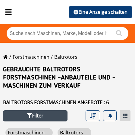
Eine Anzeige schalten
Forstmaschinen
Baltrotors
GEBRAUCHTE BALTROTORS
FORSTMASCHINEN -ANBAUTEILE UND -
MASCHINEN ZUM VERKAUF
BALTROTORS FORSTMASCHINEN ANGEBOTE : 6
Filter
Forstmaschinen
Baltrotors