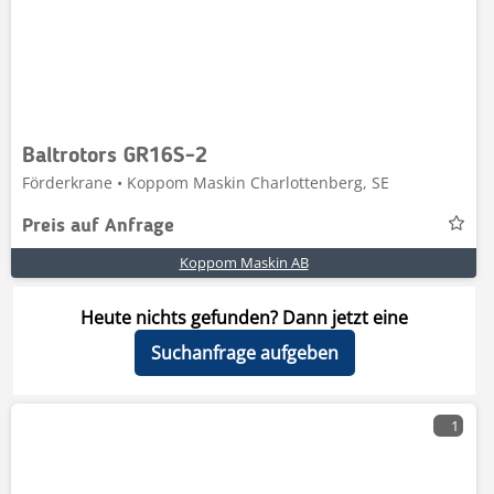
Baltrotors GR16S-2
Förderkrane • Koppom Maskin Charlottenberg, SE
Preis auf Anfrage
Koppom Maskin AB
Heute nichts gefunden? Dann jetzt eine
Suchanfrage aufgeben
1