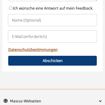
Ich wünsche eine Antwort auf mein Feedback.
Datenschutzbestimmungen
Abschicken
Mascus-Webseiten