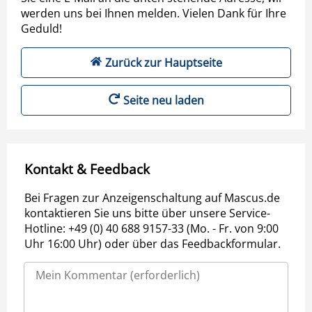
werden uns bei Ihnen melden. Vielen Dank für Ihre
Geduld!
Zurück zur Hauptseite
Seite neu laden
Kontakt & Feedback
Bei Fragen zur Anzeigenschaltung auf Mascus.de
kontaktieren Sie uns bitte über unsere Service-
Hotline: +49 (0) 40 688 9157-33 (Mo. - Fr. von 9:00
Uhr 16:00 Uhr) oder über das Feedbackformular.