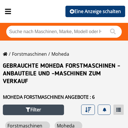
Eine Anzeige schalten
Forstmaschinen
Moheda
GEBRAUCHTE MOHEDA FORSTMASCHINEN -
ANBAUTEILE UND -MASCHINEN ZUM
VERKAUF
MOHEDA FORSTMASCHINEN ANGEBOTE : 6
Filter
Forstmaschinen
Moheda