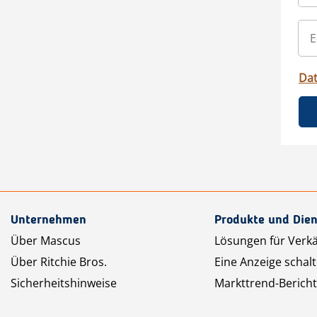
Da
Unternehmen
Produkte und Dien
Über Mascus
Lösungen für Verk
Über Ritchie Bros.
Eine Anzeige schal
Sicherheitshinweise
Markttrend-Bericht