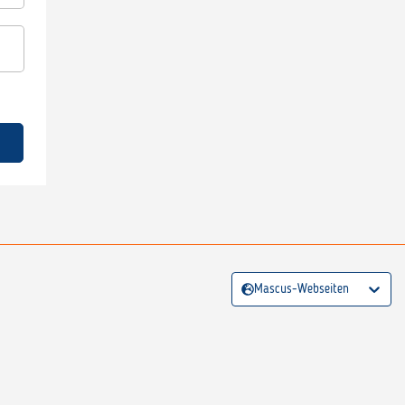
Mascus-Webseiten