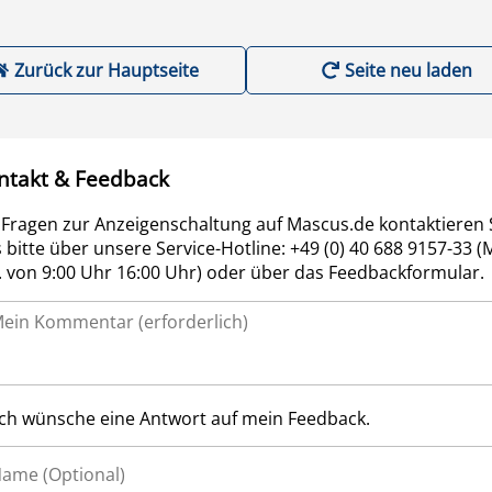
Zurück zur Hauptseite
Seite neu laden
ntakt & Feedback
 Fragen zur Anzeigenschaltung auf Mascus.de kontaktieren 
 bitte über unsere Service-Hotline: +49 (0) 40 688 9157-33 (
r. von 9:00 Uhr 16:00 Uhr) oder über das Feedbackformular.
Ich wünsche eine Antwort auf mein Feedback.