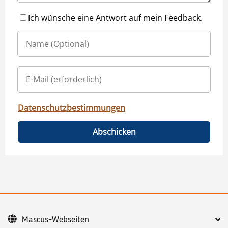
Ich wünsche eine Antwort auf mein Feedback.
Datenschutzbestimmungen
Abschicken
Mascus-Webseiten