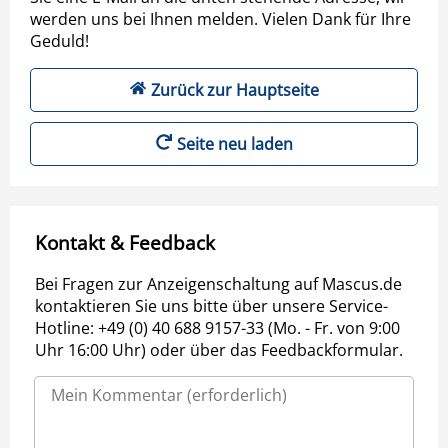
werden uns bei Ihnen melden. Vielen Dank für Ihre
Geduld!
Zurück zur Hauptseite
Seite neu laden
Kontakt & Feedback
Bei Fragen zur Anzeigenschaltung auf Mascus.de
kontaktieren Sie uns bitte über unsere Service-
Hotline: +49 (0) 40 688 9157-33 (Mo. - Fr. von 9:00
Uhr 16:00 Uhr) oder über das Feedbackformular.