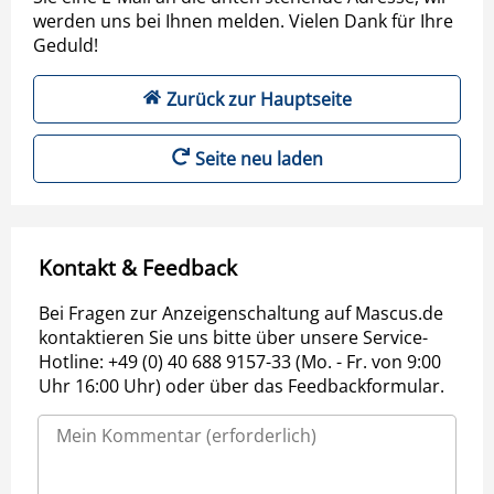
werden uns bei Ihnen melden. Vielen Dank für Ihre
Geduld!
Zurück zur Hauptseite
Seite neu laden
Kontakt & Feedback
Bei Fragen zur Anzeigenschaltung auf Mascus.de
kontaktieren Sie uns bitte über unsere Service-
Hotline: +49 (0) 40 688 9157-33 (Mo. - Fr. von 9:00
Uhr 16:00 Uhr) oder über das Feedbackformular.