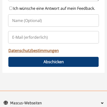
Ich wünsche eine Antwort auf mein Feedback.
Datenschutzbestimmungen
Abschicken
Mascus-Webseiten